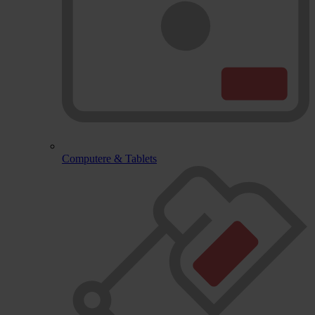
Computere & Tablets