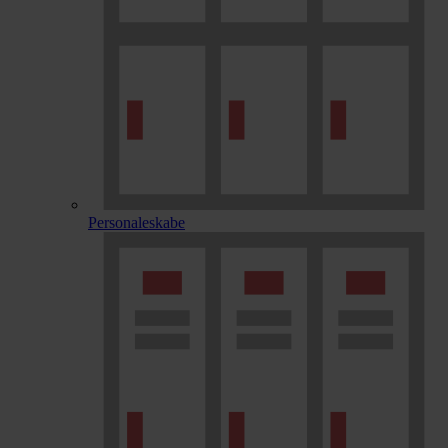
Personaleskabe