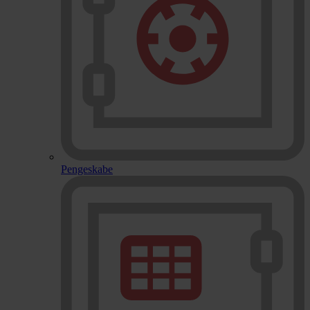
Pengeskabe