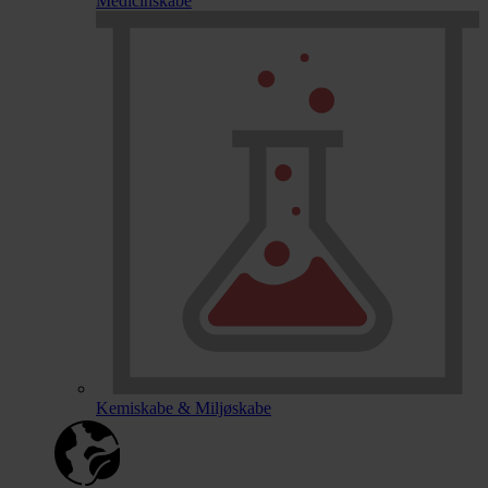
Medicinskabe
Kemiskabe & Miljøskabe