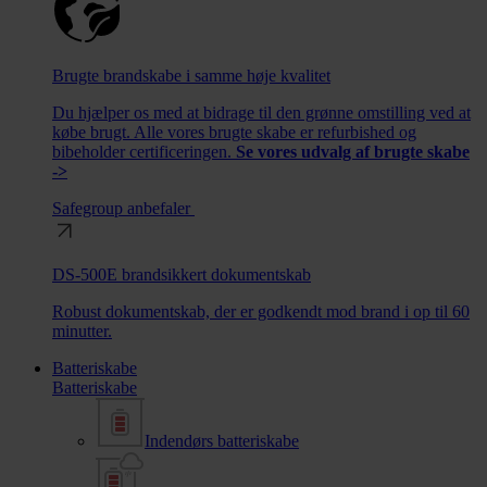
Brugte brandskabe i samme høje kvalitet
Du hjælper os med at bidrage til den grønne omstilling ved at
købe brugt. Alle vores brugte skabe er refurbished og
bibeholder certificeringen.
Se vores udvalg af brugte skabe
->
Safegroup anbefaler
DS-500E brandsikkert dokumentskab
Robust dokumentskab, der er godkendt mod brand i op til 60
minutter.
Batteriskabe
Batteriskabe
Indendørs batteriskabe