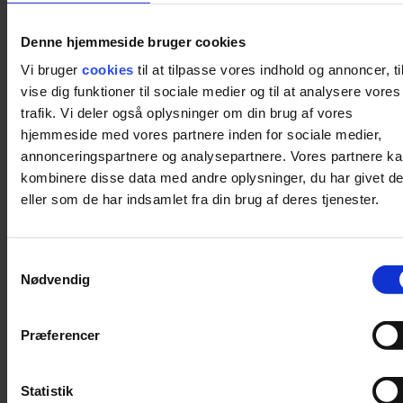
Denne hjemmeside bruger cookies
Vi bruger
cookies
til at tilpasse vores indhold og annoncer, til
vise dig funktioner til sociale medier og til at analysere vores
trafik. Vi deler også oplysninger om din brug af vores
hjemmeside med vores partnere inden for sociale medier,
annonceringspartnere og analysepartnere. Vores partnere k
kombinere disse data med andre oplysninger, du har givet d
eller som de har indsamlet fra din brug af deres tjenester.
Samtykkevalg
Nødvendig
Computerskabe & PC-vogne
Mobilskabe & Mobilhoteller
Præferencer
Statistik