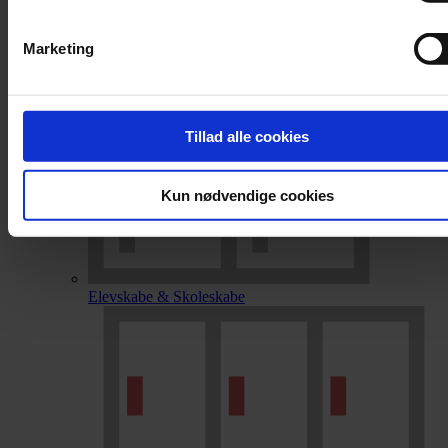
Marketing
Tillad alle cookies
Kun nødvendige cookies
Elevskabe & Skoleskabe