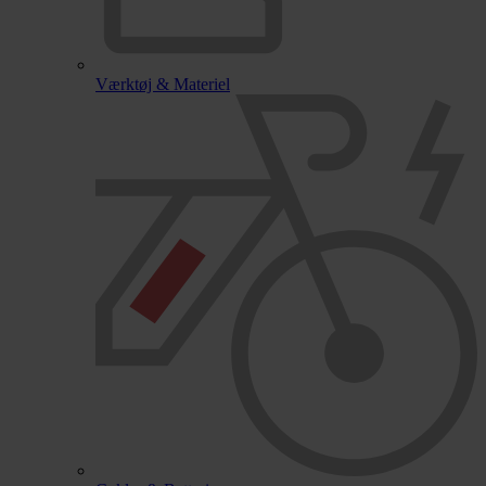
Værktøj & Materiel