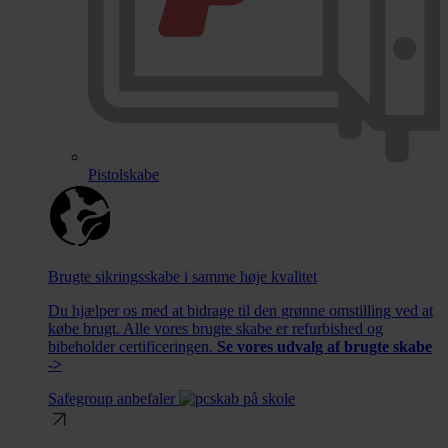
Pistolskabe
Brugte sikringsskabe i samme høje kvalitet
Du hjælper os med at bidrage til den grønne omstilling ved at
købe brugt. Alle vores brugte skabe er refurbished og
bibeholder certificeringen.
Se vores udvalg af brugte skabe
->
Safegroup anbefaler