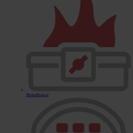
Brandbokse