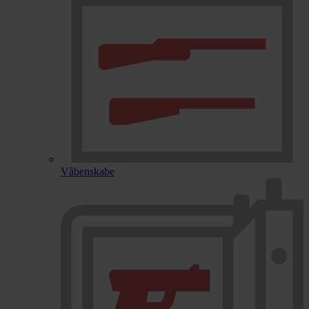
Våbenskabe