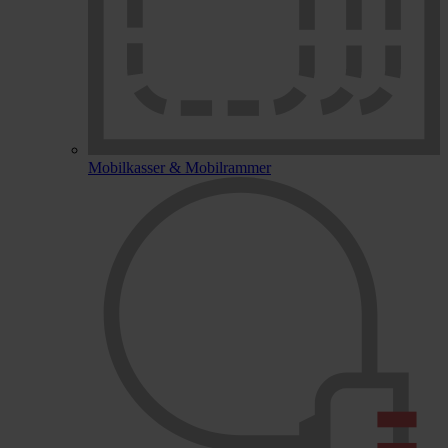
Mobilkasser & Mobilrammer