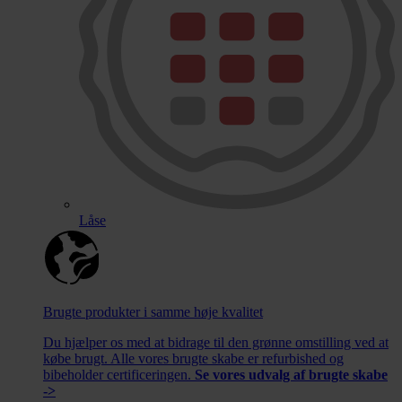
Låse
Brugte produkter i samme høje kvalitet
Du hjælper os med at bidrage til den grønne omstilling ved at
købe brugt. Alle vores brugte skabe er refurbished og
bibeholder certificeringen.
Se vores udvalg af brugte skabe
->