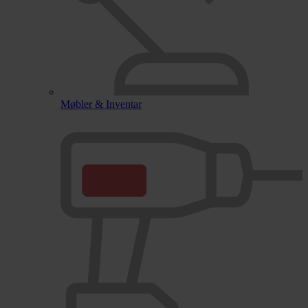
Møbler & Inventar