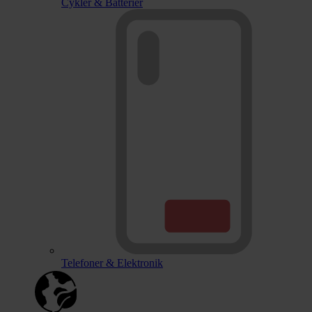
Cykler & Batterier
Telefoner & Elektronik